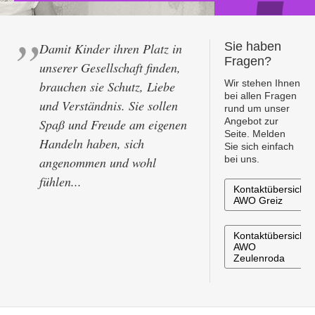
Sie haben
Damit Kinder ihren Platz in
Fragen?
unserer Gesellschaft finden,
Wir stehen Ihnen
brauchen sie Schutz, Liebe
bei allen Fragen
und Verständnis. Sie sollen
rund um unser
Angebot zur
Spaß und Freude am eigenen
Seite. Melden
Handeln haben, sich
Sie sich einfach
bei uns.
angenommen und wohl
fühlen...
Kontaktübersicht
AWO Greiz
Kontaktübersicht
AWO
Zeulenroda