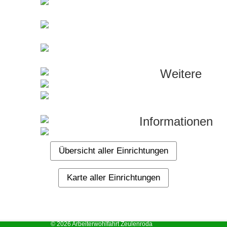
Weitere
Informationen
Übersicht aller Einrichtungen
Karte aller Einrichtungen
© 2026 Arbeiterwohlfahrt Zeulenroda