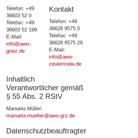
Kontakt
Telefon: +49
36603 52 0
Telefon: +49
Telefax: +49
36628 9575 0
36603 52 199
Telefax: +49
E-Mail:
36628 9575 29
info@awo-
E-Mail:
greiz.de
info@awo-
zeulenroda.de
Inhaltlich
Verantwortlicher gemäß
§ 55 Abs. 2 RStV
Manuela Müller:
manuela.mueller@awo-grz.de
Datenschutzbeauftragter