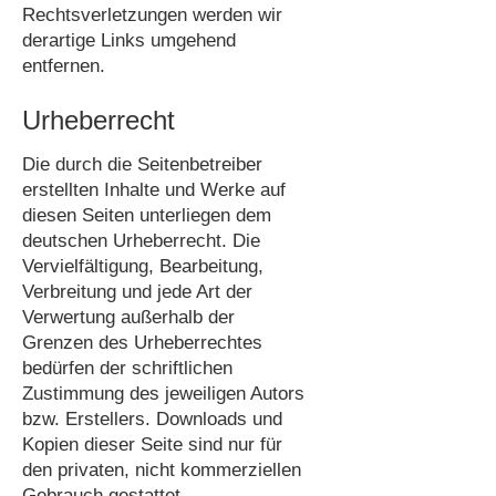
Rechtsverletzungen werden wir
derartige Links umgehend
entfernen.
Urheberrecht
Die durch die Seitenbetreiber
erstellten Inhalte und Werke auf
diesen Seiten unterliegen dem
deutschen Urheberrecht. Die
Vervielfältigung, Bearbeitung,
Verbreitung und jede Art der
Verwertung außerhalb der
Grenzen des Urheberrechtes
bedürfen der schriftlichen
Zustimmung des jeweiligen Autors
bzw. Erstellers. Downloads und
Kopien dieser Seite sind nur für
den privaten, nicht kommerziellen
Gebrauch gestattet.