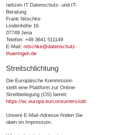
netizen IT Datenschutz- und IT-
Beratung
Frank Nitschke
Lindenhöhe 16
07749 Jena
Telefon: +49 3641 511149
E-Mail:
nitschke@datenschutz-
thueringen.de
Streitschlichtung
Die Europäische Kommission
stellt eine Plattform zur Online-
Streitbeilegung (OS) bereit:
https://ec.europa.eu/consumers/odr
.
Unsere E-Mail-Adresse finden Sie
oben im Impressum.