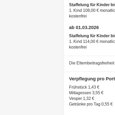
Staffelung für Kinder bi
1. Kind 108,00 € monatlic
kostenfrei
ab 01.03.2026
Staffelung für Kinder bi
1. Kind 114,00 € monatlic
kostenfrei
Die Elternbeitragsfreihei
Verpflegung pro Port
Frühstück 1,43 €
Mittagessen 3,55 €
Vesper 1,32 €
Getränke pro Tag 0,55 €