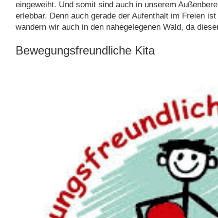
eingeweiht. Und somit sind auch in unserem Außenbere
erlebbar. Denn auch gerade der Aufenthalt im Freien ist
wandern wir auch in den nahegelegenen Wald, da diese
Bewegungsfreundliche Kita