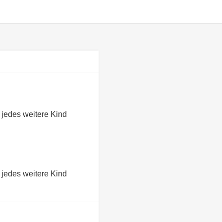
d jedes weitere Kind
d jedes weitere Kind