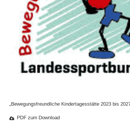
„Bewegungsfreundliche Kindertagesstätte 2023 bis 2027“
PDF zum Download