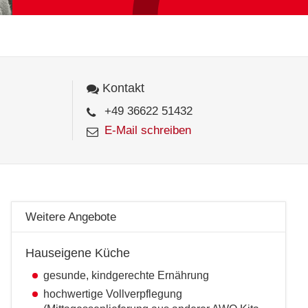
Kontakt
+49 36622 51432
E-Mail schreiben
Weitere Angebote
Hauseigene Küche
gesunde, kindgerechte Ernährung
hochwertige Vollverpflegung