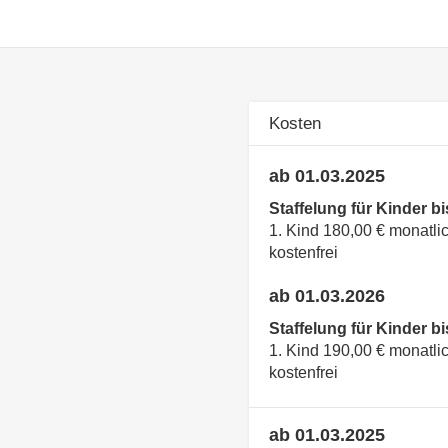
Kosten
ab 01.03.2025
Staffelung für Kinder bi
1. Kind 180,00 € monatlic
kostenfrei
ab 01.03.2026
Staffelung für Kinder bi
1. Kind 190,00 € monatlic
kostenfrei
ab 01.03.2025