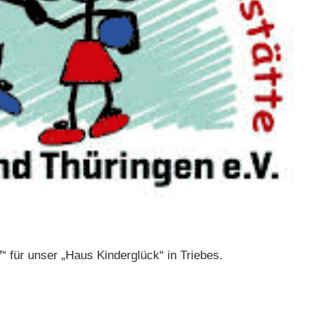
 für unser „Haus Kinderglück“ in Triebes.