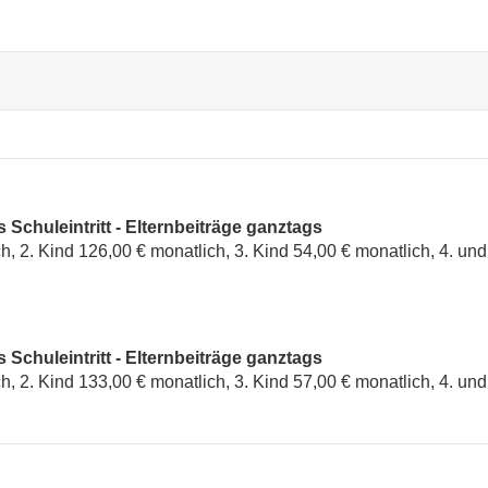
s Schuleintritt - Elternbeiträge ganztags
h, 2. Kind 126,00 € monatlich, 3. Kind 54,00 € monatlich, 4. un
s Schuleintritt - Elternbeiträge ganztags
h, 2. Kind 133,00 € monatlich, 3. Kind 57,00 € monatlich, 4. un