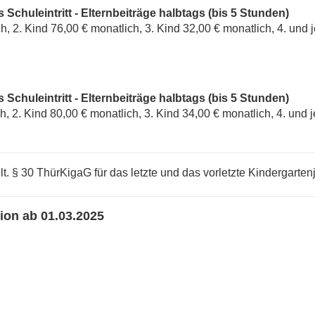
s Schuleintritt - Elternbeiträge halbtags (bis 5 Stunden)
h, 2. Kind 76,00 € monatlich, 3. Kind 32,00 € monatlich, 4. und 
s Schuleintritt - Elternbeiträge halbtags (bis 5 Stunden)
h, 2. Kind 80,00 € monatlich, 3. Kind 34,00 € monatlich, 4. und 
t lt. § 30 ThürKigaG für das letzte und das vorletzte Kindergarte
ion ab 01.03.2025