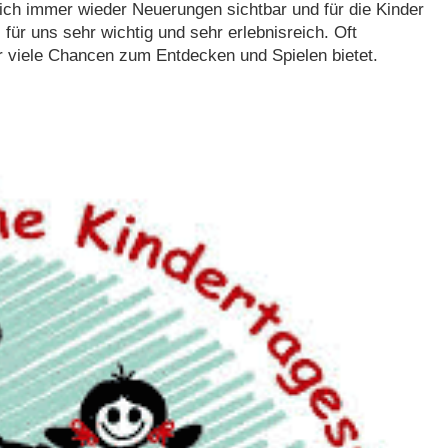
ich immer wieder Neuerungen sichtbar und für die Kinder
 für uns sehr wichtig und sehr erlebnisreich. Oft
r viele Chancen zum Entdecken und Spielen bietet.