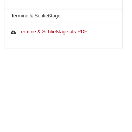
Termine & Schließtage
Termine & Schließtage als PDF