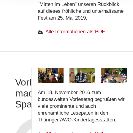
"Mitten im Leben" unseren Rückblick
auf dieses fröhliche und unterhaltsame
Fest am 25. Mai 2019.
Alle Informationen als PDF
Vorlesen
macht
Am 18. November 2016 zum
bundesweiten Vorlesetag begrüßten wir
Spaß
viele prominente und auch
ehrenamtliche Lesepaten in den
Thüringer AWO-Kindertagesstätten.