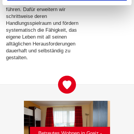
eigenverantwortliches Leben zu
führen. Dafür erweitern wir
schrittweise deren
Handlungsspielraum und fördern
systematisch die Fähigkeit, das
eigene Leben mit all seinen
alltäglichen Herausforderungen
dauerhaft und selbständig zu
gestalten.
Betreutes Wohnen in Greiz -