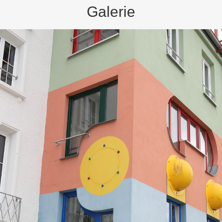
Galerie