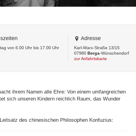
szeiten
Adresse
tag von 6.00 Uhr bis 17.00 Uhr
Karl-Marx-Straße 13/15
07980
Berga
-Wünschendorf
zur Anfahrtskarte
 macht ihrem Namen alle Ehre: Von einem umfangreichen
etet sich unseren Kindern reichlich Raum, das Wunder
 Leitsatz des chinesischen Philosophen Konfuzius: