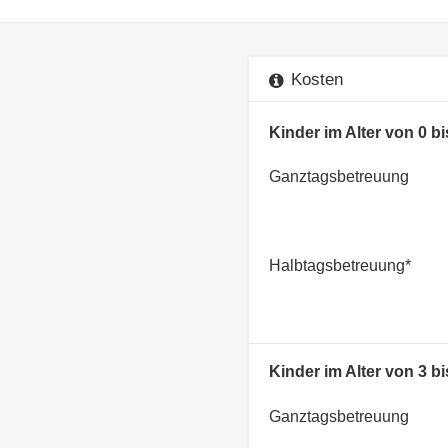
Kosten
Kinder im Alter von 0 b
Ganztagsbetreuung
Halbtagsbetreuung*
Kinder im Alter von 3 bi
Ganztagsbetreuung