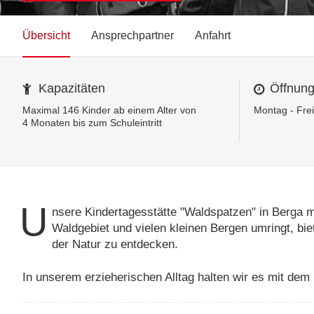
Übersicht
Ansprechpartner
Anfahrt
Kapazitäten
Öffnung
Maximal 146 Kinder ab einem Alter von
Montag - Frei
4 Monaten bis zum Schuleintritt
U
nsere Kindertagesstätte "Waldspatzen" in Berga
Waldgebiet und vielen kleinen Bergen umringt, bi
der Natur zu entdecken.
In unserem erzieherischen Alltag halten wir es mit dem