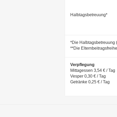
Halbtagsbetreuung*
*Die Halbtagsbetreuung (b
**Die Elternbeitragsfreihe
Verpflegung
Mittagessen 3,54 € / Tag
Vesper 0,30 € / Tag
Getränke 0,25 € / Tag