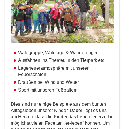
Waldgruppe, Waldtage & Wanderungen
Ausfahrten ins Theater, in den Tierpark etc.
Lagerfeueratmosphäre mit unseren
Feuerschalen
Draußen bei Wind und Wetter
Sport mit unseren Fußballern
Dies sind nur einige Beispiele aus dem bunten
Alltagsleben unserer Kinder. Dabei liegt es uns
am Herzen, dass die Kinder das Leben jederzeit in
möglichst vielen Facetten „er-leben“ können. Um