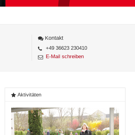
Kontakt
+49 36623 230410
E-Mail schreiben
Aktivitäten