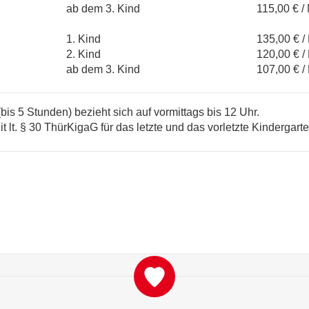
ab dem 3. Kind
115,00 € /
1. Kind
135,00 € /
2. Kind
120,00 € /
ab dem 3. Kind
107,00 € /
is 5 Stunden) bezieht sich auf vormittags bis 12 Uhr.
it lt. § 30 ThürKigaG für das letzte und das vorletzte Kindergart