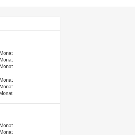
 Monat
 Monat
 Monat
 Monat
 Monat
 Monat
 Monat
 Monat