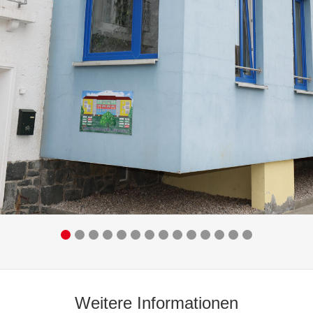
Weitere Informationen