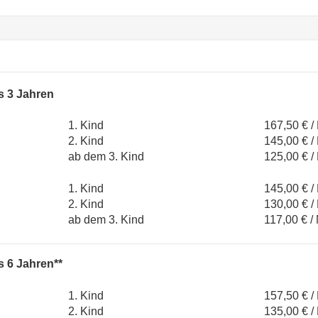
is 3 Jahren
1. Kind
167,50 € /
2. Kind
145,00 € /
ab dem 3. Kind
125,00 € /
1. Kind
145,00 € /
2. Kind
130,00 € /
ab dem 3. Kind
117,00 € /
s 6 Jahren**
1. Kind
157,50 € /
2. Kind
135,00 € /