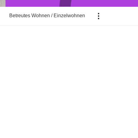
...
Betreutes Wohnen / Einzelwohnen