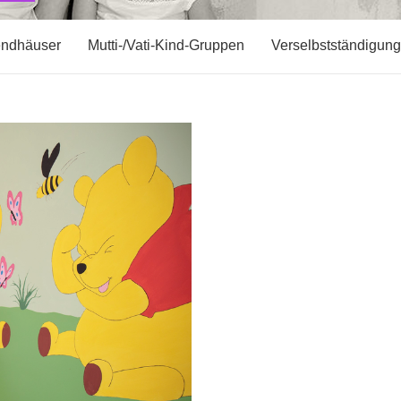
endhäuser
Mutti-/Vati-Kind-Gruppen
Verselbstständigung