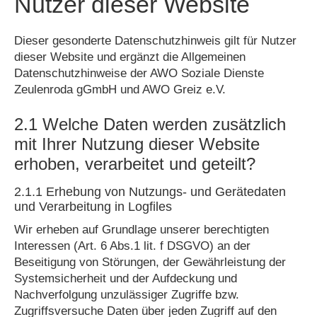
Nutzer dieser Website
Dieser gesonderte Datenschutzhinweis gilt für Nutzer
dieser Website und ergänzt die Allgemeinen
Datenschutzhinweise der AWO Soziale Dienste
Zeulenroda gGmbH und AWO Greiz e.V.
2.1 Welche Daten werden zusätzlich
mit Ihrer Nutzung dieser Website
erhoben, verarbeitet und geteilt?
2.1.1 Erhebung von Nutzungs- und Gerätedaten
und Verarbeitung in Logfiles
Wir erheben auf Grundlage unserer berechtigten
Interessen (Art. 6 Abs.1 lit. f DSGVO) an der
Beseitigung von Störungen, der Gewährleistung der
Systemsicherheit und der Aufdeckung und
Nachverfolgung unzulässiger Zugriffe bzw.
Zugriffsversuche Daten über jeden Zugriff auf den