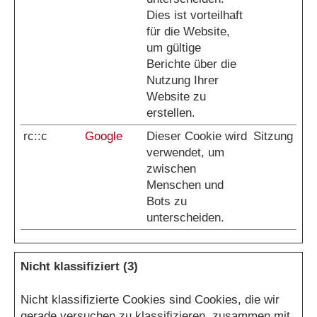
Dies ist vorteilhaft
für die Website,
um gültige
Berichte über die
Nutzung Ihrer
Website zu
erstellen.
rc::c
Google
Dieser Cookie wird
Sitzung
verwendet, um
zwischen
Menschen und
Bots zu
unterscheiden.
Nicht klassifiziert (3)
Nicht klassifizierte Cookies sind Cookies, die wir
gerade versuchen zu klassifizieren, zusammen mit