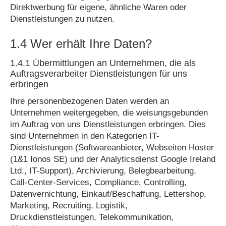
Direktwerbung für eigene, ähnliche Waren oder
Dienstleistungen zu nutzen.
1.4 Wer erhält Ihre Daten?
1.4.1 Übermittlungen an Unternehmen, die als
Auftragsverarbeiter Dienstleistungen für uns
erbringen
Ihre personenbezogenen Daten werden an
Unternehmen weitergegeben, die weisungsgebunden
im Auftrag von uns Dienstleistungen erbringen. Dies
sind Unternehmen in den Kategorien IT-
Dienstleistungen (Softwareanbieter, Webseiten Hoster
(1&1 Ionos SE) und der Analyticsdienst Google Ireland
Ltd., IT-Support), Archivierung, Belegbearbeitung,
Call-Center-Services, Compliance, Controlling,
Datenvernichtung, Einkauf/Beschaffung, Lettershop,
Marketing, Recruiting, Logistik,
Druckdienstleistungen, Telekommunikation,