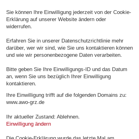
Sie können Ihre Einwilligung jederzeit von der Cookie-
Erklärung auf unserer Website ändern oder
widerrufen.
Erfahren Sie in unserer Datenschutzrichtlinie mehr
darüber, wer wir sind, wie Sie uns kontaktieren können
und wie wir personenbezogene Daten verarbeiten.
Bitte geben Sie Ihre Einwilligungs-ID und das Datum
an, wenn Sie uns bezüglich Ihrer Einwilligung
kontaktieren.
Ihre Einwilligung trifft auf die folgenden Domains zu:
www.awo-grz.de
Ihr aktueller Zustand: Ablehnen.
Einwilligung ändern
Die Cookie-Erklärung wurde das letzte Mal am