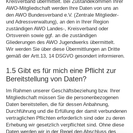
Kreisverband übermittelt. Bei Zustandekommen Ihrer
AWO-Mitgliedschaft werden Ihre Daten von uns an
den AWO Bundesverband e.V. (Zentrale Mitglieder-
und Adressverwaltung), an den in Ihrer Region
zuständigen AWO Landes-, Kreisverband oder
Ortsverein sowie ggf. an die zuständigen
Gliederungen des AWO Jugendwerks übermittelt.
Wir werden Sie über diese Übermittlungen an Dritte
gemäß der Artt.13, 14 DSGVO gesondert informieren.
1.5 Gibt es für mich eine Pflicht zur
Bereitstellung von Daten?
Im Rahmen unserer Geschäftsbeziehung bzw. Ihrer
Mitgliedschaft müssen Sie die personenbezogenen
Daten bereitstellen, die für dessen Anbahnung,
Durchführung und die Erfüllung der damit verbundenen
vertraglichen Pflichten erforderlich sind oder zu deren
Erhebung wir gesetzlich verpflichtet sind. Ohne diese
Daten werden wir in der Regel den Abschluss des