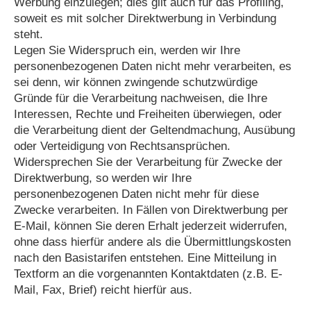
Werbung einzulegen; dies gilt auch für das Profiling,
soweit es mit solcher Direktwerbung in Verbindung
steht.
Legen Sie Widerspruch ein, werden wir Ihre
personenbezogenen Daten nicht mehr verarbeiten, es
sei denn, wir können zwingende schutzwürdige
Gründe für die Verarbeitung nachweisen, die Ihre
Interessen, Rechte und Freiheiten überwiegen, oder
die Verarbeitung dient der Geltendmachung, Ausübung
oder Verteidigung von Rechtsansprüchen.
Widersprechen Sie der Verarbeitung für Zwecke der
Direktwerbung, so werden wir Ihre
personenbezogenen Daten nicht mehr für diese
Zwecke verarbeiten. In Fällen von Direktwerbung per
E-Mail, können Sie deren Erhalt jederzeit widerrufen,
ohne dass hierfür andere als die Übermittlungskosten
nach den Basistarifen entstehen. Eine Mitteilung in
Textform an die vorgenannten Kontaktdaten (z.B. E-
Mail, Fax, Brief) reicht hierfür aus.