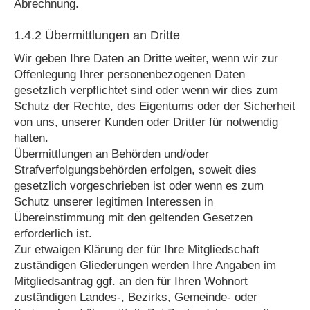
Abrechnung.
1.4.2 Übermittlungen an Dritte
Wir geben Ihre Daten an Dritte weiter, wenn wir zur
Offenlegung Ihrer personenbezogenen Daten
gesetzlich verpflichtet sind oder wenn wir dies zum
Schutz der Rechte, des Eigentums oder der Sicherheit
von uns, unserer Kunden oder Dritter für notwendig
halten.
Übermittlungen an Behörden und/oder
Strafverfolgungsbehörden erfolgen, soweit dies
gesetzlich vorgeschrieben ist oder wenn es zum
Schutz unserer legitimen Interessen in
Übereinstimmung mit den geltenden Gesetzen
erforderlich ist.
Zur etwaigen Klärung der für Ihre Mitgliedschaft
zuständigen Gliederungen werden Ihre Angaben im
Mitgliedsantrag ggf. an den für Ihren Wohnort
zuständigen Landes-, Bezirks, Gemeinde- oder