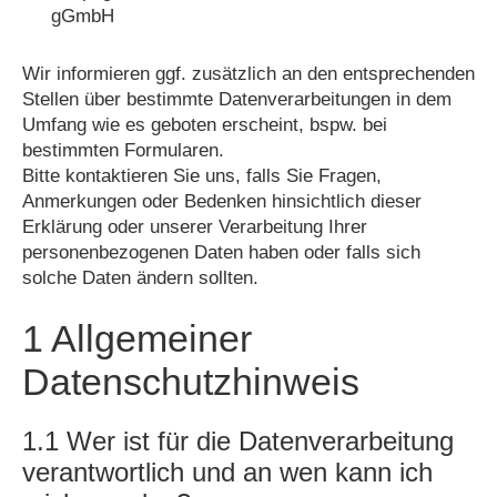
gGmbH
Wir informieren ggf. zusätzlich an den entsprechenden
Stellen über bestimmte Datenverarbeitungen in dem
Umfang wie es geboten erscheint, bspw. bei
bestimmten Formularen.
Bitte kontaktieren Sie uns, falls Sie Fragen,
Anmerkungen oder Bedenken hinsichtlich dieser
Erklärung oder unserer Verarbeitung Ihrer
personenbezogenen Daten haben oder falls sich
solche Daten ändern sollten.
1 Allgemeiner
Datenschutzhinweis
1.1 Wer ist für die Datenverarbeitung
verantwortlich und an wen kann ich