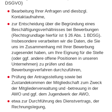
DSGVO)
Bearbeitung Ihrer Anfragen und diesbzgl.
Kontaktaufnahme,
zur Entscheidung über die Begründung eines
Beschäftigungsverhältnisses bei Bewerbungen
(Rechtsgrundlage hierfür ist § 26 Abs. 1 BDSG).
Insbesondere verarbeiten wir die Daten, die Sie
uns im Zusammenhang mit Ihrer Bewerbung
zugesendet haben, um Ihre Eignung für die Stelle
(oder ggf. andere offene Positionen in unseren
Unternehmen) zu prüfen und das
Bewerbungsverfahren durchzuführen,
Prüfung der Antragsstellung sowie bei
Zustandekommen der Mitgliedschaft zum Zweck
der Mitgliederverwaltung und -betreuung in der
AWO und ggf. dem Jugendwerk der AWO,
etwa zur Durchführung des Dienstvertrags, der
Rechnungslegung,