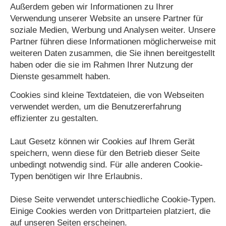
Außerdem geben wir Informationen zu Ihrer
Verwendung unserer Website an unsere Partner für
soziale Medien, Werbung und Analysen weiter. Unsere
Partner führen diese Informationen möglicherweise mit
weiteren Daten zusammen, die Sie ihnen bereitgestellt
haben oder die sie im Rahmen Ihrer Nutzung der
Dienste gesammelt haben.
Cookies sind kleine Textdateien, die von Webseiten
verwendet werden, um die Benutzererfahrung
effizienter zu gestalten.
Laut Gesetz können wir Cookies auf Ihrem Gerät
speichern, wenn diese für den Betrieb dieser Seite
unbedingt notwendig sind. Für alle anderen Cookie-
Typen benötigen wir Ihre Erlaubnis.
Diese Seite verwendet unterschiedliche Cookie-Typen.
Einige Cookies werden von Drittparteien platziert, die
auf unseren Seiten erscheinen.