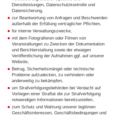
Dienstleistungen, Datenschutzkontrolle und
Datensicherung,
zur Beantwortung von Anfragen und Beschwerden
außerhalb der Erfüllung vertraglicher Pflichten,
für interne Verwaltungszwecke,
mit dem Fotografieren oder Filmen von
Veranstaltungen zu Zwecken der Dokumentation
und Berichterstattung sowie der etwaigen
Veröffentlichung der Aufnahmen ggf. auf unserer
Website,
Betrug, Sicherheitsmängel oder technische
Probleme aufzudecken, zu verhindern oder
anderweitig zu bekämpfen,
um Strafverfolgungsbehörden bei Verdacht auf
Vorliegen einer Straftat die zur Strafverfolgung
notwendigen Informationen bereitzustellen,
zum Schutz und Wahrung unserer legitimen
Geschäftsinteressen, Geschäftsbedingungen und