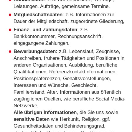
Leistungen, Aufträge, gemeinsame Termine,
Mitgliedschaftsdaten
:
z.B. Informationen zur
Dauer der Mitgliedschaft, zugeordnete Gliederung,
Finanz- und Zahlungsdaten
: z.B.
Bankkontonummer, Rechnungsanschrift,
eingegangene Zahlungen,
Bewerbungsdaten:
z.B. Lebenslauf, Zeugnisse,
Anschreiben, frühere Tätigkeiten und Positionen in
anderen Organisationen, Ausbildung, berufliche
Qualifikationen, Referenzkontaktinformationen,
Positionspräferenzen, Gehaltsvorstellungen,
Interessen und Wünsche, Geschlecht,
Familienstand, Alter, Informationen aus öffentlich
zugänglichen Quellen, wie berufliche Social Media-
Netzwerke,
Alle übrigen Informationen
, die Sie uns sowie
sensitive Daten
wie Herkunft, Religion, ggf.
Gesundheitsdaten und Behinderungsgrad,