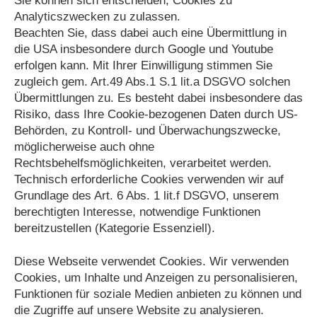
Sie können sich entscheiden, Cookies zu
Analyticszwecken zu zulassen.
Beachten Sie, dass dabei auch eine Übermittlung in
die USA insbesondere durch Google und Youtube
erfolgen kann. Mit Ihrer Einwilligung stimmen Sie
zugleich gem. Art.49 Abs.1 S.1 lit.a DSGVO solchen
Übermittlungen zu. Es besteht dabei insbesondere das
Risiko, dass Ihre Cookie-bezogenen Daten durch US-
Behörden, zu Kontroll- und Überwachungszwecke,
möglicherweise auch ohne
Rechtsbehelfsmöglichkeiten, verarbeitet werden.
Technisch erforderliche Cookies verwenden wir auf
Grundlage des Art. 6 Abs. 1 lit.f DSGVO, unserem
berechtigten Interesse, notwendige Funktionen
bereitzustellen (Kategorie
Essenziell
).
Diese Webseite verwendet Cookies. Wir verwenden
Cookies, um Inhalte und Anzeigen zu personalisieren,
Funktionen für soziale Medien anbieten zu können und
die Zugriffe auf unsere Website zu analysieren.