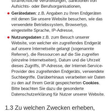
strafrechtliche Verurteilungen, Sanktionen von
Aufsichts- oder Berufsorganisationen,
Gerätedaten
: z.B. Angaben zu Ihren Endgeräten
mit denen Sie unsere Website besuchen, wie das
verwendete Betriebssystem, Browsertyp,
eingestellte Sprache, IP-Adresse,
Nutzungsdaten
z.B.
zum Besuch unserer
Website, von welcher ein zugreifendes Endgerät
auf unsere Internetseite gelangt (sogenannte
Referrer), die Ressourcen auf die Sie zugreifen
(einzelne Internetseiten), Datum und die Uhrzeit
dieses Zugriffs, IP-Adresse, der Internet-Service-
Provider des zugreifenden Endgeräts, verwendete
Suchbegriffe. Darüberhinaus verarbeiten wir Daten
zu den auf Ihrem Gerät gespeicherten
Cookies
.
Bitte beachten Sie dazu die gesonderte
Datenschutzerklärung für Nutzer unserer Website.
1.3 Zu welchen Zwecken erheben,