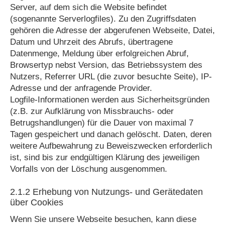
Server, auf dem sich die Website befindet
(sogenannte Serverlogfiles). Zu den Zugriffsdaten
gehören die Adresse der abgerufenen Webseite, Datei,
Datum und Uhrzeit des Abrufs, übertragene
Datenmenge, Meldung über erfolgreichen Abruf,
Browsertyp nebst Version, das Betriebssystem des
Nutzers, Referrer URL (die zuvor besuchte Seite), IP-
Adresse und der anfragende Provider.
Logfile-Informationen werden aus Sicherheitsgründen
(z.B. zur Aufklärung von Missbrauchs- oder
Betrugshandlungen) für die Dauer von maximal 7
Tagen gespeichert und danach gelöscht. Daten, deren
weitere Aufbewahrung zu Beweiszwecken erforderlich
ist, sind bis zur endgültigen Klärung des jeweiligen
Vorfalls von der Löschung ausgenommen.
2.1.2 Erhebung von Nutzungs- und Gerätedaten
über Cookies
Wenn Sie unsere Webseite besuchen, kann diese