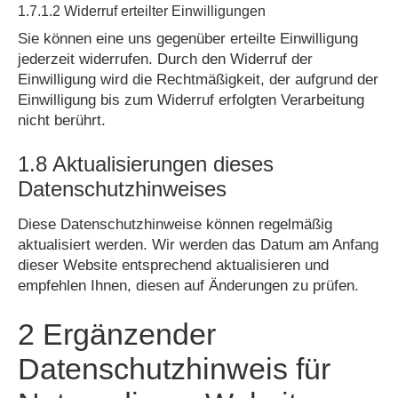
1.7.1.2 Widerruf erteilter Einwilligungen
Sie können eine uns gegenüber erteilte Einwilligung
jederzeit widerrufen. Durch den Widerruf der
Einwilligung wird die Rechtmäßigkeit, der aufgrund der
Einwilligung bis zum Widerruf erfolgten Verarbeitung
nicht berührt.
1.8 Aktualisierungen dieses
Datenschutzhinweises
Diese Datenschutzhinweise können regelmäßig
aktualisiert werden. Wir werden das Datum am Anfang
dieser Website entsprechend aktualisieren und
empfehlen Ihnen, diesen auf Änderungen zu prüfen.
2 Ergänzender
Datenschutzhinweis für