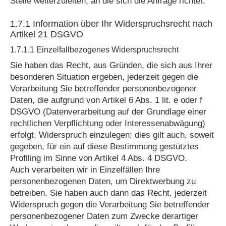
Stelle weiterzuleiten, an die sich die Anfrage richtet.
1.7.1 Information über Ihr Widerspruchsrecht nach
Artikel 21 DSGVO
1.7.1.1 Einzelfallbezogenes Widerspruchsrecht
Sie haben das Recht, aus Gründen, die sich aus Ihrer
besonderen Situation ergeben, jederzeit gegen die
Verarbeitung Sie betreffender personenbezogener
Daten, die aufgrund von Artikel 6 Abs. 1 lit. e oder f
DSGVO (Datenverarbeitung auf der Grundlage einer
rechtlichen Verpflichtung oder Interessenabwägung)
erfolgt, Widerspruch einzulegen; dies gilt auch, soweit
gegeben, für ein auf diese Bestimmung gestütztes
Profiling im Sinne von Artikel 4 Abs. 4 DSGVO.
Auch verarbeiten wir in Einzelfällen Ihre
personenbezogenen Daten, um Direktwerbung zu
betreiben. Sie haben auch dann das Recht, jederzeit
Widerspruch gegen die Verarbeitung Sie betreffender
personenbezogener Daten zum Zwecke derartiger