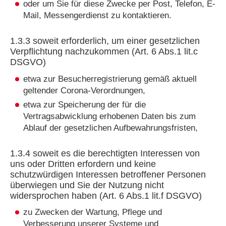
oder um Sie für diese Zwecke per Post, Telefon, E-
Mail, Messengerdienst zu kontaktieren.
1.3.3 soweit erforderlich, um einer gesetzlichen
Verpflichtung nachzukommen (Art. 6 Abs.1 lit.c
DSGVO)
etwa zur Besucherregistrierung gemäß aktuell
geltender Corona-Verordnungen,
etwa zur Speicherung der für die
Vertragsabwicklung erhobenen Daten bis zum
Ablauf der gesetzlichen Aufbewahrungsfristen,
1.3.4 soweit es die berechtigten Interessen von
uns oder Dritten erfordern und keine
schutzwürdigen Interessen betroffener Personen
überwiegen und Sie der Nutzung nicht
widersprochen haben (Art. 6 Abs.1 lit.f DSGVO)
zu Zwecken der Wartung, Pflege und
Verbesserung unserer Systeme und