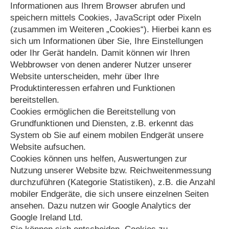
Informationen aus Ihrem Browser abrufen und
speichern mittels Cookies, JavaScript oder Pixeln
(zusammen im Weiteren „Cookies“). Hierbei kann es
sich um Informationen über Sie, Ihre Einstellungen
oder Ihr Gerät handeln. Damit können wir Ihren
Webbrowser von denen anderer Nutzer unserer
Website unterscheiden, mehr über Ihre
Produktinteressen erfahren und Funktionen
bereitstellen.
Cookies ermöglichen die Bereitstellung von
Grundfunktionen und Diensten, z.B. erkennt das
System ob Sie auf einem mobilen Endgerät unsere
Website aufsuchen.
Cookies können uns helfen, Auswertungen zur
Nutzung unserer Website bzw. Reichweitenmessung
durchzuführen (Kategorie
Statistiken
), z.B. die Anzahl
mobiler Endgeräte, die sich unsere einzelnen Seiten
ansehen. Dazu nutzen wir Google Analytics der
Google Ireland Ltd.