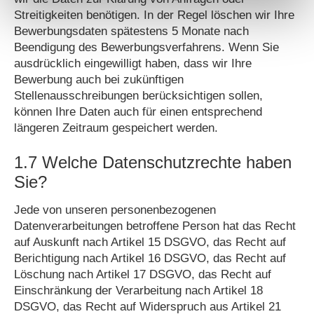
Streitigkeiten benötigen. In der Regel löschen wir Ihre
Bewerbungsdaten spätestens 5 Monate nach
Beendigung des Bewerbungsverfahrens. Wenn Sie
ausdrücklich eingewilligt haben, dass wir Ihre
Bewerbung auch bei zukünftigen
Stellenausschreibungen berücksichtigen sollen,
können Ihre Daten auch für einen entsprechend
längeren Zeitraum gespeichert werden.
1.7 Welche Datenschutzrechte haben
Sie?
Jede von unseren personenbezogenen
Datenverarbeitungen betroffene Person hat das Recht
auf Auskunft nach Artikel 15 DSGVO, das Recht auf
Berichtigung nach Artikel 16 DSGVO, das Recht auf
Löschung nach Artikel 17 DSGVO, das Recht auf
Einschränkung der Verarbeitung nach Artikel 18
DSGVO, das Recht auf Widerspruch aus Artikel 21