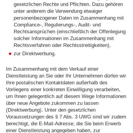
gesetzlichen Rechte und Pflichten. Dazu gehören
unter anderem die Verwendung etwaiger
personenbezogener Daten im Zusammenhang mit
Compliance-, Regulierungs-, Audit- und
Rechtsansprüchen (einschließlich der Offenlegung
solcher Informationen im Zusammenhang mit
Rechtsverfahren oder Rechtsstreitigkeiten),
zur Direktwerbung.
Im Zusammenhang mit dem Verkauf einer
Dienstleistung an Sie oder Ihr Unternehmen dürfen wir
Ihre postalischen Kontaktdaten außerhalb des
Vorliegens einer konkreten Einwilligung verarbeiten,
um Ihnen gelegentlich auf diesem Wege Informationen
über neue Angebote zukommen zu lassen
(Direktwerbung). Unter den gesetzlichen
Voraussetzungen des § 7 Abs. 3 UWG sind wir zudem
berechtigt, die E-Mail-Adresse, die Sie beim Erwerb
einer Dienstleistung angegeben haben, zur