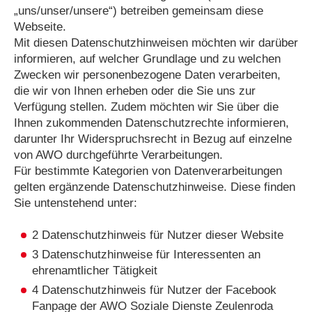
„uns/unser/unsere“) betreiben gemeinsam diese
Webseite.
Mit diesen Datenschutzhinweisen möchten wir darüber
informieren, auf welcher Grundlage und zu welchen
Zwecken wir personenbezogene Daten verarbeiten,
die wir von Ihnen erheben oder die Sie uns zur
Verfügung stellen. Zudem möchten wir Sie über die
Ihnen zukommenden Datenschutzrechte informieren,
darunter Ihr Widerspruchsrecht in Bezug auf einzelne
von AWO durchgeführte Verarbeitungen.
Für bestimmte Kategorien von Datenverarbeitungen
gelten ergänzende Datenschutzhinweise. Diese finden
Sie untenstehend unter:
2 Datenschutzhinweis für Nutzer dieser Website
3 Datenschutzhinweise für Interessenten an
ehrenamtlicher Tätigkeit
4 Datenschutzhinweis für Nutzer der Facebook
Fanpage der AWO Soziale Dienste Zeulenroda