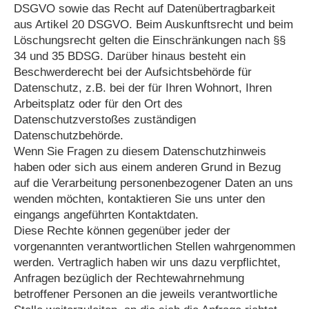
DSGVO sowie das Recht auf Datenübertragbarkeit
aus Artikel 20 DSGVO. Beim Auskunftsrecht und beim
Löschungsrecht gelten die Einschränkungen nach §§
34 und 35 BDSG. Darüber hinaus besteht ein
Beschwerderecht bei der Aufsichtsbehörde für
Datenschutz, z.B. bei der für Ihren Wohnort, Ihren
Arbeitsplatz oder für den Ort des
Datenschutzverstoßes zuständigen
Datenschutzbehörde.
Wenn Sie Fragen zu diesem Datenschutzhinweis
haben oder sich aus einem anderen Grund in Bezug
auf die Verarbeitung personenbezogener Daten an uns
wenden möchten, kontaktieren Sie uns unter den
eingangs angeführten Kontaktdaten.
Diese Rechte können gegenüber jeder der
vorgenannten verantwortlichen Stellen wahrgenommen
werden. Vertraglich haben wir uns dazu verpflichtet,
Anfragen bezüglich der Rechtewahrnehmung
betroffener Personen an die jeweils verantwortliche