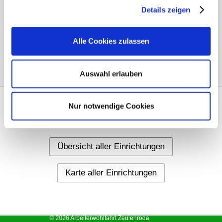
Details zeigen
Alle Cookies zulassen
Auswahl erlauben
Nur notwendige Cookies
Weitere Informationen
Übersicht aller Einrichtungen
Karte aller Einrichtungen
© 2026 Arbeiterwohlfahrt Zeulenroda