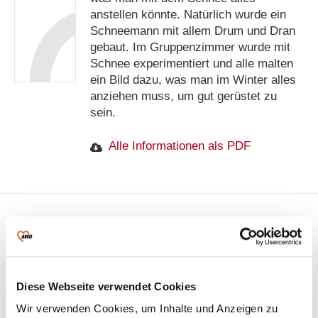
anstellen könnte. Natürlich wurde ein
Schneemann mit allem Drum und Dran
gebaut. Im Gruppenzimmer wurde mit
Schnee experimentiert und alle malten
ein Bild dazu, was man im Winter alles
anziehen muss, um gut gerüstet zu
sein.
Alle Informationen als PDF
Rund
Diese Webseite verwendet Cookies
ums
Experimentieren mit Wasser macht
allen Kindern Spaß! Was schwimmt?
Wir verwenden Cookies, um Inhalte und Anzeigen zu