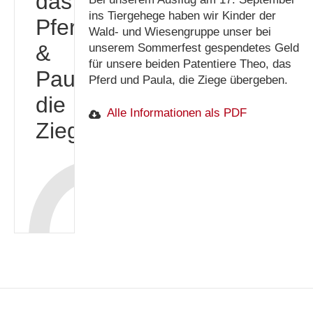
das
ins Tiergehege haben wir Kinder der
Pferd
Wald- und Wiesengruppe unser bei
&
unserem Sommerfest gespendetes Geld
für unsere beiden Patentiere Theo, das
Paula,
Pferd und Paula, die Ziege übergeben.
die
Alle Informationen als PDF
Ziege