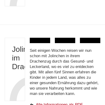
Jolinchen
Seit einigen Wochen reisen wir nun
im
schon mit Jolinchen in ihrem
Drachenzug durch das Gesund- und
Drachenzug
Leckerland, wo es viel zu entdecken
gibt. Mit allen fünf Sinnen erfahren die
Kinder in jedem Land, was alles zu
einer gesunden Ernährung dazu gehört,
wo unsere Nahrung herkommt und wie
man sie verarbeiten kann.
Alle Informationen als PDF