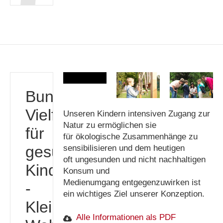
Bunte
Vielfalt
Unseren Kindern intensiven Zugang zur
Natur zu ermöglichen sie
für
für ökologische Zusammenhänge zu
gesunde
sensibilisieren und dem heutigen
oft ungesunden und nicht nachhaltigen
Kinder
Konsum und
Medienumgang entgegenzuwirken ist
-
ein wichtiges Ziel unserer Konzeption.
Kleine
Alle Informationen als PDF