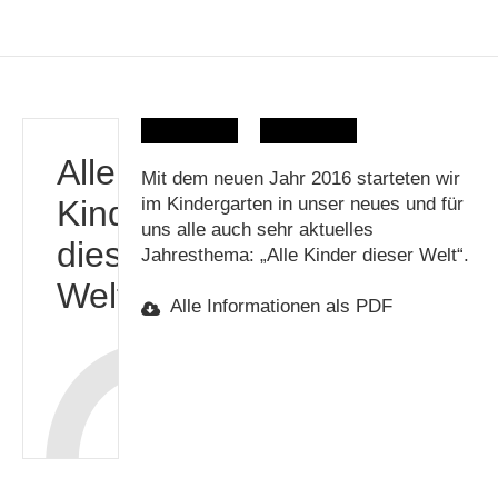
Alle
Mit dem neuen Jahr 2016 starteten wir
Kinder
im Kindergarten in unser neues und für
uns alle auch sehr aktuelles
dieser
Jahresthema: „Alle Kinder dieser Welt“.
Welt
Alle Informationen als PDF