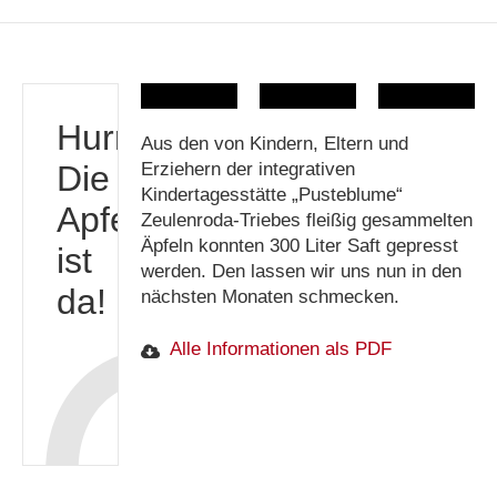
Hurra!
Aus den von Kindern, Eltern und
Die
Erziehern der integrativen
Kindertagesstätte „Pusteblume“
Apfelpresse
Zeulenroda-Triebes fleißig gesammelten
Äpfeln konnten 300 Liter Saft gepresst
ist
werden. Den lassen wir uns nun in den
da!
nächsten Monaten schmecken.
Alle Informationen als PDF