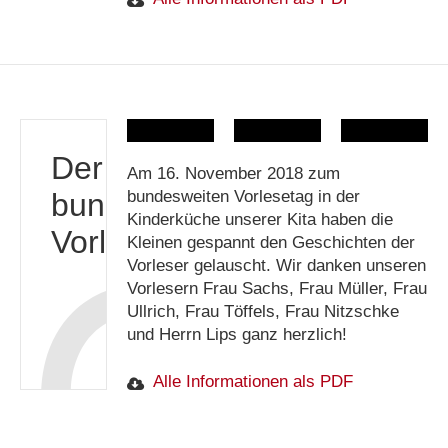
Der
Am 16. November 2018 zum
bundesweiter
bundesweiten Vorlesetag in der
Kinderküche unserer Kita haben die
Vorlesetag
Kleinen gespannt den Geschichten der
Vorleser gelauscht. Wir danken unseren
Vorlesern Frau Sachs, Frau Müller, Frau
Ullrich, Frau Töffels, Frau Nitzschke
und Herrn Lips ganz herzlich!
Alle Informationen als PDF