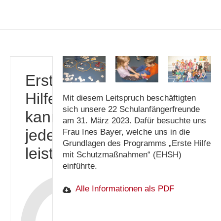
Erste
Hilfe
Mit diesem Leitspruch beschäftigten
sich unsere 22 Schulanfängerfreunde
kann
am 31. März 2023. Dafür besuchte uns
jeder
Frau Ines Bayer, welche uns in die
Grundlagen des Programms „Erste Hilfe
leisten!
mit Schutzmaßnahmen“ (EHSH)
einführte.
Alle Informationen als PDF