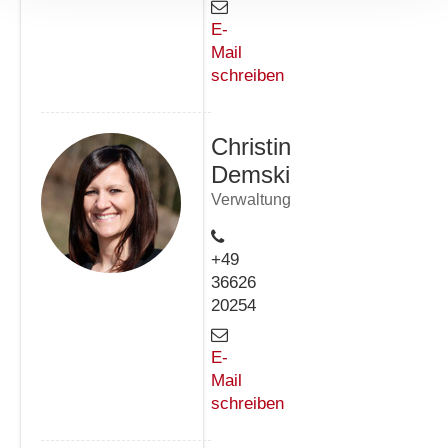
E-
Mail
schreiben
Christin
Demski
Verwaltung
+49
36626
20254
E-
Mail
schreiben