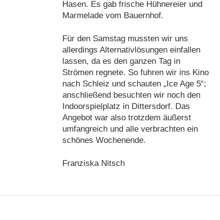
Hasen. Es gab frische Hühnereier und
Marmelade vom Bauernhof.
Für den Samstag mussten wir uns
allerdings Alternativlösungen einfallen
lassen, da es den ganzen Tag in
Strömen regnete. So fuhren wir ins Kino
nach Schleiz und schauten „Ice Age 5“;
anschließend besuchten wir noch den
Indoorspielplatz in Dittersdorf. Das
Angebot war also trotzdem äußerst
umfangreich und alle verbrachten ein
schönes Wochenende.
Franziska Nitsch