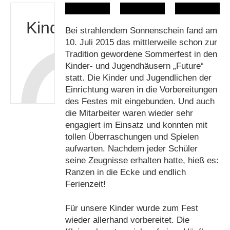
Kinderfest
Bei strahlendem Sonnenschein fand am
10. Juli 2015 das mittlerweile schon zur
Tradition gewordene Sommerfest in den
Kinder- und Jugendhäusern „Future“
statt. Die Kinder und Jugendlichen der
Einrichtung waren in die Vorbereitungen
des Festes mit eingebunden. Und auch
die Mitarbeiter waren wieder sehr
engagiert im Einsatz und konnten mit
tollen Überraschungen und Spielen
aufwarten. Nachdem jeder Schüler
seine Zeugnisse erhalten hatte, hieß es:
Ranzen in die Ecke und endlich
Ferienzeit!
Für unsere Kinder wurde zum Fest
wieder allerhand vorbereitet. Die