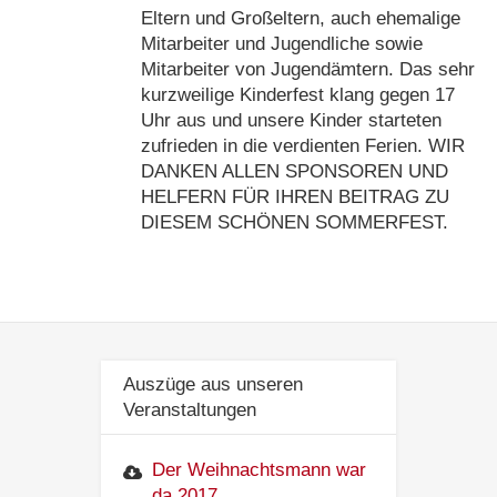
Eltern und Großeltern, auch ehemalige
Mitarbeiter und Jugendliche sowie
Mitarbeiter von Jugendämtern. Das sehr
kurzweilige Kinderfest klang gegen 17
Uhr aus und unsere Kinder starteten
zufrieden in die verdienten Ferien. WIR
DANKEN ALLEN SPONSOREN UND
HELFERN FÜR IHREN BEITRAG ZU
DIESEM SCHÖNEN SOMMERFEST.
Auszüge aus unseren
Veranstaltungen
Der Weihnachtsmann war
da 2017