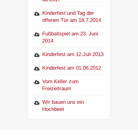
Kinderfest und Tag der
offenen Tür am 18.7.2014
Fußballspiel am 23. Juni
2014
Kinderfest am 12.Juli 2013
Kinderfest am 01.06.2012
Vom Keller zum
Freizeitraum
Wir bauen uns ein
Hochbeet