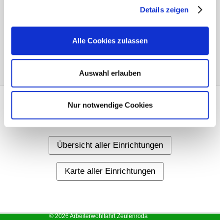
Details zeigen
Alle Cookies zulassen
Auswahl erlauben
Nur notwendige Cookies
Weitere Informationen
Übersicht aller Einrichtungen
Karte aller Einrichtungen
© 2026 Arbeiterwohlfahrt Zeulenroda