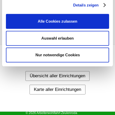
Details zeigen
Alle Cookies zulassen
Auswahl erlauben
Nur notwendige Cookies
Weitere Informationen
Übersicht aller Einrichtungen
Karte aller Einrichtungen
© 2026 Arbeiterwohlfahrt Zeulenroda