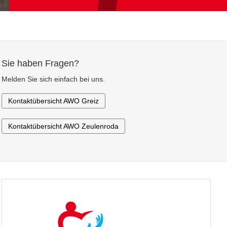
Sie haben Fragen?
Melden Sie sich einfach bei uns.
Kontaktübersicht AWO Greiz
Kontaktübersicht AWO Zeulenroda