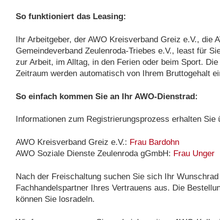
So funktioniert das Leasing:
Ihr Arbeitgeber, der AWO Kreisverband Greiz e.V., d
Gemeindeverband Zeulenroda-Triebes e.V., least für Sie
zur Arbeit, im Alltag, in den Ferien oder beim Sport. D
Zeitraum werden automatisch von Ihrem Bruttogehalt e
So einfach kommen Sie an Ihr AWO-Dienstrad:
Informationen zum Registrierungsprozess erhalten Sie ü
AWO Kreisverband Greiz e.V.:
Frau Bardohn
AWO Soziale Dienste Zeulenroda gGmbH:
Frau Unger
Nach der Freischaltung suchen Sie sich Ihr Wunschrad 
Fachhandelspartner Ihres Vertrauens aus. Die Bestellu
können Sie losradeln.