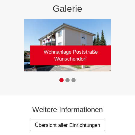
Galerie
Wohnanlage Poststraße
Wünschendorf
Weitere Informationen
Übersicht aller Einrichtungen