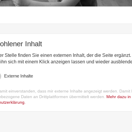
hlener Inhalt
r Stelle finden Sie einen externen Inhalt, der die Seite ergänzt.
ihn sich mit einem Klick anzeigen lassen und wieder ausblend
Externe Inhalte
damit einverstanden, dass mir externe Inhalte angezeigt werden. Damit
bezogene Daten an Drittplattformen übermittelt werden.
Mehr dazu in
utzerklärung.