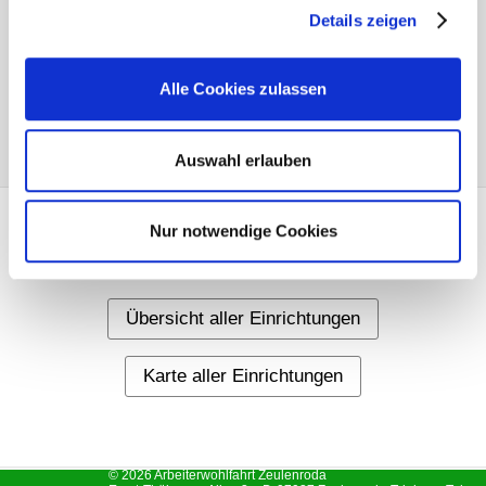
Details zeigen
Alle Cookies zulassen
Auswahl erlauben
Nur notwendige Cookies
Weitere Informationen
Übersicht aller Einrichtungen
Karte aller Einrichtungen
© 2026 Arbeiterwohlfahrt Zeulenroda