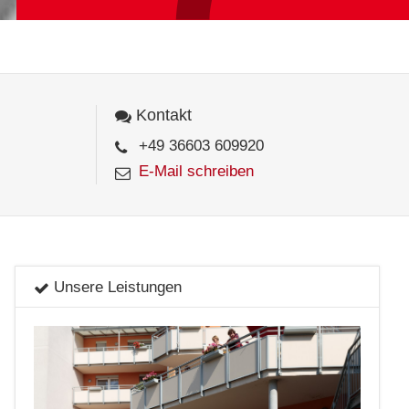
Kontakt
+49 36603 609920
E-Mail schreiben
Unsere Leistungen