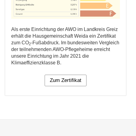
Als erste Einrichtung der AWO im Landkreis Greiz
erhält die Hausgemeinschaft Weida ein Zertifikat
zum CO
-Fußabdruck. Im bundesweiten Vergleich
2
der teilnehmenden AWO-Pflegeheime erreicht
unsere Einrichtung im Jahr 2021 die
Klimaeffizienzklasse B.
Zum Zertifikat