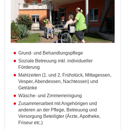
Grund- und Behandlungspflege
Soziale Betreuung inkl. individueller
Förderung
Mahlzeiten (1. und 2. Frühstück, Mittagessen,
Vesper, Abendessen, Nachtessen) und
Getränke
Wäsche- und Zimmerreinigung
Zusammenarbeit mit Angehörigen und
anderen an der Pflege, Betreuung und
Versorgung Beteiligter (Ärzte, Apotheke,
Friseur etc.)