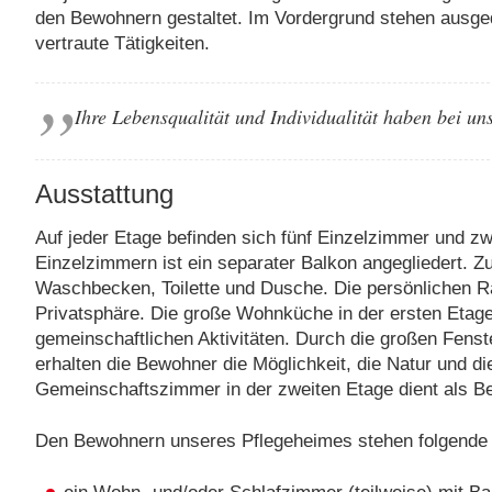
den Bewohnern gestaltet. Im Vordergrund stehen ausged
vertraute Tätigkeiten.
Ihre Lebensqualität und Individualität haben bei un
Ausstattung
Auf jeder Etage befinden sich fünf Einzelzimmer und 
Einzelzimmern ist ein separater Balkon angegliedert. 
Waschbecken, Toilette und Dusche. Die persönlichen 
Privatsphäre. Die große Wohnküche in der ersten Etag
gemeinschaftlichen Aktivitäten. Durch die großen Fenst
erhalten die Bewohner die Möglichkeit, die Natur und
Gemeinschaftszimmer in der zweiten Etage dient als B
Den Bewohnern unseres Pflegeheimes stehen folgende R