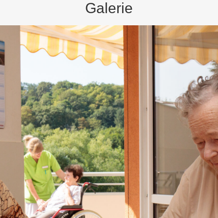
Galerie