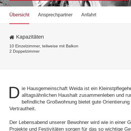
Übersicht
Ansprechpartner
Anfahrt
Kapazitäten
10 Einzelzimmer, teilweise mit Balkon
2 Doppelzimmer
D
ie Hausgemeinschaft Weida ist ein Kleinstpflegehe
alltagsähnlichen Haushalt zusammenleben und run
befindliche Großwohnung bietet gute Orientierung
Vertrautheit.
Der Lebensabend unserer Bewohner wird wie in einer G
Projekte und Festivitäten sorgen für das so wichtige 