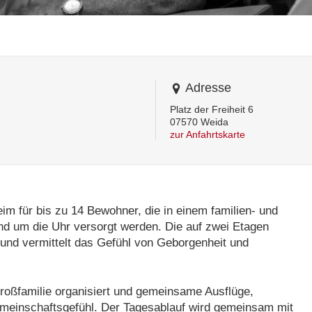
Adresse
Platz der Freiheit 6
07570 Weida
zur Anfahrtskarte
im für bis zu 14 Bewohner, die in einem familien- und
d um die Uhr versorgt werden. Die auf zwei Etagen
 und vermittelt das Gefühl von Geborgenheit und
roßfamilie organisiert und gemeinsame Ausflüge,
Gemeinschaftsgefühl. Der Tagesablauf wird gemeinsam mit