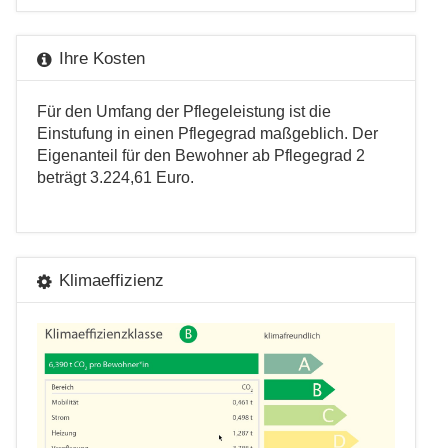
Ihre Kosten
Für den Umfang der Pflegeleistung ist die
Einstufung in einen Pflegegrad maßgeblich. Der
Eigenanteil für den Bewohner ab Pflegegrad 2
beträgt 3.224,61 Euro.
Klimaeffizienz