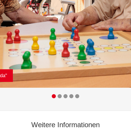
da"
Weitere Informationen