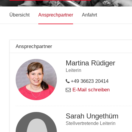
Übersicht
Ansprechpartner
Anfahrt
Ansprechpartner
Martina Rüdiger
Leiterin
+49 36623 20414
E-Mail schreiben
Sarah Ungethüm
Stellvertretende Leiterin