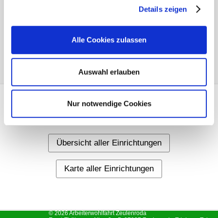
Details zeigen
Alle Cookies zulassen
Auswahl erlauben
Nur notwendige Cookies
Weitere Informationen
Übersicht aller Einrichtungen
Karte aller Einrichtungen
© 2026 Arbeiterwohlfahrt Zeulenroda